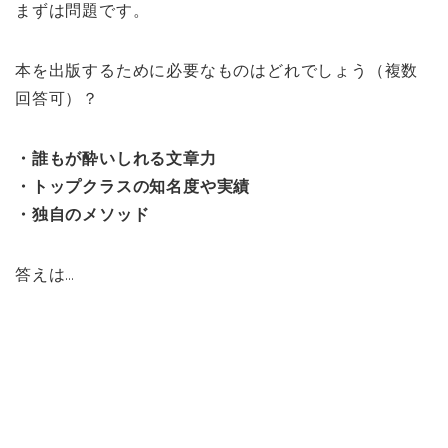
まずは問題です。
本を出版するために必要なものはどれでしょう（複数
回答可）？
・誰もが酔いしれる文章力
・トップクラスの知名度や実績
・独自のメソッド
答えは…