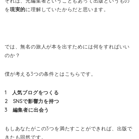
それは、元編集者ということもあって出版というもの
を
現実的
に理解していたからだと思います。
では、無名の旅人が本を出すためには何をすればいい
のか？
僕が考える3つの条件とはこちらです。
1 人気ブログをつくる
2 SNSで影響力を持つ
3 編集者に出会う
もしあなたがこの3つを満たすことができれば、出版で
きたも同然です。