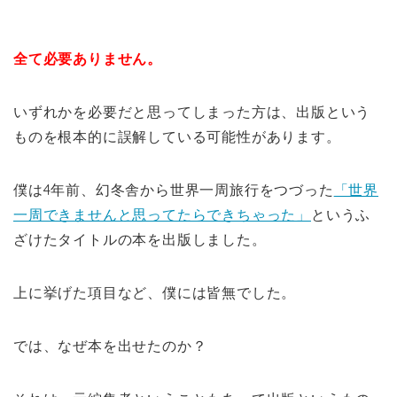
全て必要ありません。
いずれかを必要だと思ってしまった方は、出版という
ものを根本的に誤解している可能性があります。
僕は4年前、幻冬舎から世界一周旅行をつづった
「世界
一周できませんと思ってたらできちゃった」
というふ
ざけたタイトルの本を出版しました。
上に挙げた項目など、僕には皆無でした。
では、なぜ本を出せたのか？