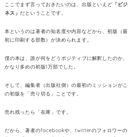
ここでまず言っておきたいのは、出版といえど
「ビジ
ネス」
だということです。
本というのは著者の知名度や内容などから、初版（最
初に印刷する部数）が決められます。
僕の本は、誰が何をどうポジティブに解釈したのか、
かなり多めの初版1万部でした。
そして、編集者（出版社側）の最初のミッションがこ
の初版を「売り切る」ことです。
売れ残ったら「在庫」です。
だから、著者のfacebookや、twitterのフォロワーの