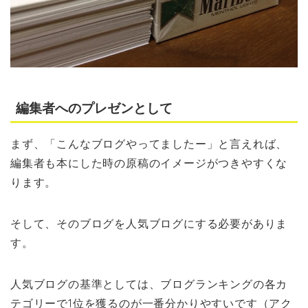
編集者へのプレゼンとして
まず、「こんなブログやってましたー」と言えれば、
編集者も本にした時の原稿のイメージがつきやすくな
ります。
そして、そのブログを人気ブログにする必要がありま
す。
人気ブログの基準としては、ブログランキングの各カ
テゴリーで1位を獲るのが一番分かりやすいです（アク