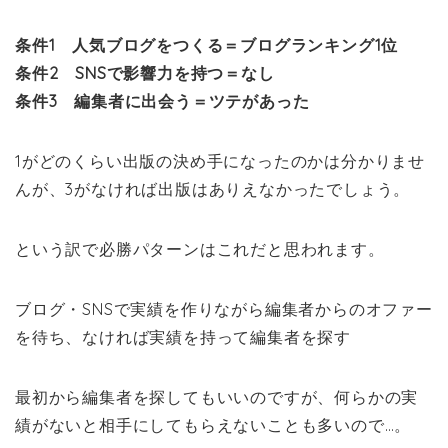
条件1 人気ブログをつくる＝ブログランキング1位
条件2 SNSで影響力を持つ＝なし
条件3 編集者に出会う＝ツテがあった
1がどのくらい出版の決め手になったのかは分かりませ
んが、3がなければ出版はありえなかったでしょう。
という訳で必勝パターンはこれだと思われます。
ブログ・SNSで実績を作りながら編集者からのオファー
を待ち、なければ実績を持って編集者を探す
最初から編集者を探してもいいのですが、何らかの実
績がないと相手にしてもらえないことも多いので…。