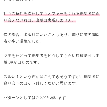
1、2の条件を満たしてもオファーをくれる編集者に巡
り会えなければ、出版は実現しません。
僕の場合、出版社にいたこともあり、周りに業界関係
者が多い環境でした。
ツテをたどって編集者を紹介してもらい原稿送付→出
版OKが出たのです。
ズルい！という声が聞こえてきそうですが、編集者に
巡り会うのはそう難しくないと思います。
パターンとしては2つだと思います。