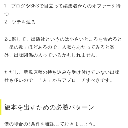
1 ブログやSNSで目立って編集者からのオファーを待
つ
2 ツテを辿る
2に関して、出版社というのは小さいところを含めると
「星の数」ほどあるので、人脈をあたってみると案
外、出版関係の人っているかもしれません。
ただし、新規原稿の持ち込みを受け付けていない出版
社も多いので、「人」からアプローチすべきです。
旅本を出すための必勝パターン
僕の場合の3条件を確認しておきましょう。