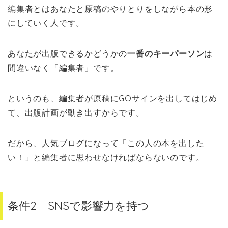
編集者とはあなたと原稿のやりとりをしながら本の形
にしていく人です。
あなたが出版できるかどうかの
一番のキーパーソン
は
間違いなく「編集者」です。
というのも、編集者が原稿にGOサインを出してはじめ
て、出版計画が動き出すからです。
だから、人気ブログになって「この人の本を出した
い！」と編集者に思わせなければならないのです。
条件2 SNSで影響力を持つ