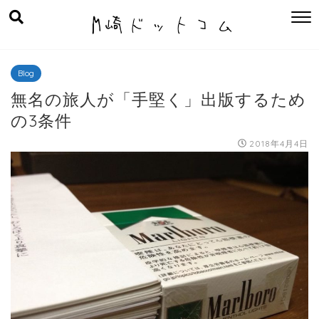
Blog
無名の旅人が「手堅く」出版するため
の3条件
2018年4月4日