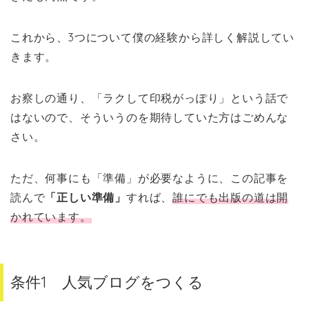
これから、3つについて僕の経験から詳しく解説してい
きます。
お察しの通り、「ラクして印税がっぽり」という話で
はないので、そういうのを期待していた方はごめんな
さい。
ただ、何事にも「準備」が必要なように、この記事を
読んで
「正しい準備」
すれば、
誰にでも出版の道は開
かれています。
条件1 人気ブログをつくる