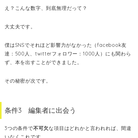
え？こんな数字、到底無理だって？
大丈夫です。
僕はSNSでそれほど影響力がなかった（facebook友
達：500人、twitterフォロワー：1000人）にも関わら
ず、本を出すことができました。
その秘密が次です。
条件3 編集者に出会う
3つの条件で
不可欠
な項目はどれかと言われれば、間違
いなくこれです。