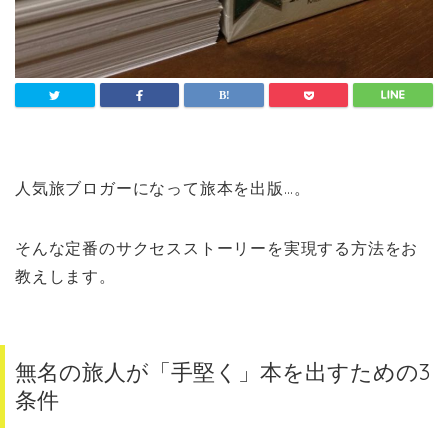
人気旅ブロガーになって旅本を出版…。
そんな定番のサクセスストーリーを実現する方法をお
教えします。
無名の旅人が「手堅く」本を出すための3
条件