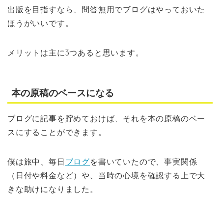
出版を目指すなら、問答無用でブログはやっておいた
ほうがいいです。
メリットは主に3つあると思います。
本の原稿のベースになる
ブログに記事を貯めておけば、それを本の原稿のベー
スにすることができます。
僕は旅中、毎日
ブログ
を書いていたので、事実関係
（日付や料金など）や、当時の心境を確認する上で大
きな助けになりました。